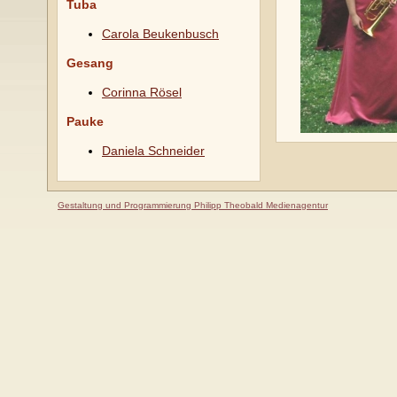
Tuba
Carola Beukenbusch
Gesang
Corinna Rösel
Pauke
Daniela Schneider
Gestaltung und Programmierung Philipp Theobald Medienagentur